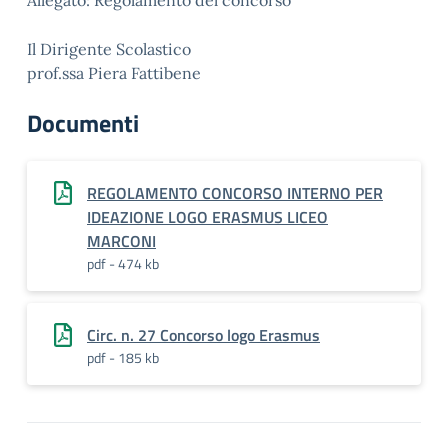
Allegato: Regolamento del concorso
Il Dirigente Scolastico
prof.ssa Piera Fattibene
Documenti
REGOLAMENTO CONCORSO INTERNO PER
IDEAZIONE LOGO ERASMUS LICEO
MARCONI
pdf - 474 kb
Circ. n. 27 Concorso logo Erasmus
pdf - 185 kb