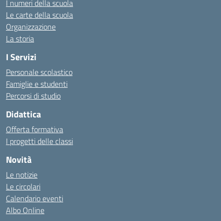
I numeri della scuola
Le carte della scuola
Organizzazione
La storia
I Servizi
Personale scolastico
Famiglie e studenti
Percorsi di studio
Didattica
Offerta formativa
I progetti delle classi
Novità
Le notizie
Le circolari
Calendario eventi
Albo Online