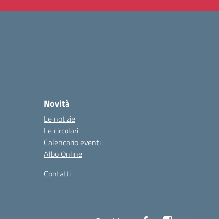
Novità
Le notizie
Le circolari
Calendario eventi
Albo Online
Contatti