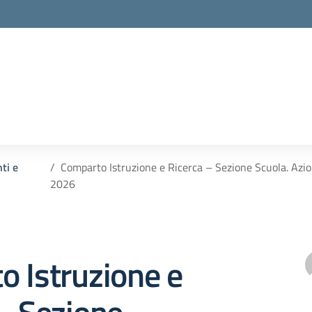
ti e
Comparto Istruzione e Ricerca – Sezione Scuola. Azion
2026
 Istruzione e