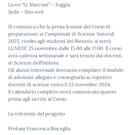
Liceo “G. Marconi” – Foggia
Sede – Sito web
Si comunica che la prima lezione del Corso di
preparazione ai Campionati di Scienze Naturali
2025, rivolto agli studenti del Biennio, si terrà
LUNEDI’ 25 novembre dalle 15.00 alle 17.00. Il corso
avrà cadenza settimanale e sarà tenuto dai docenti
di Scienze dell’Istituto.
Gli alunni interessati dovranno compilare il modulo
di adesione allegato e consegnarlo ai rispettivi
docenti di scienze entro il 23 novembre 2024.
Il calendario completo verrà comunicato quanto
prima agli iscritti al Corso.
La referente del progetto
Prof.ssa Francesca Bisceglia