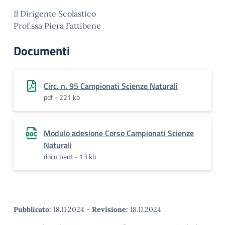
Il Dirigente Scolastico
Prof.ssa Piera Fattibene
Documenti
Circ. n. 95 Campionati Scienze Naturali
pdf - 221 kb
Modulo adesione Corso Campionati Scienze
Naturali
document - 13 kb
Pubblicato:
18.11.2024
-
Revisione:
18.11.2024