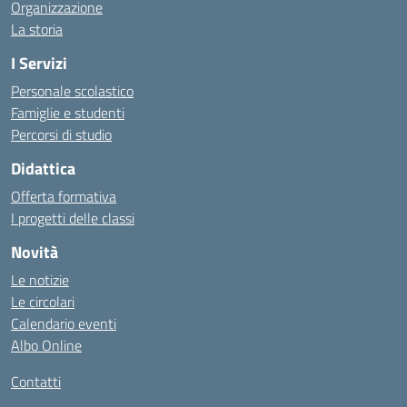
Organizzazione
La storia
I Servizi
Personale scolastico
Famiglie e studenti
Percorsi di studio
Didattica
Offerta formativa
I progetti delle classi
Novità
Le notizie
Le circolari
Calendario eventi
Albo Online
Contatti