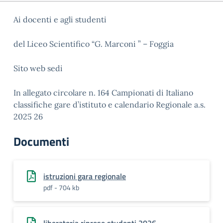
Ai docenti e agli studenti
del Liceo Scientifico “G. Marconi ” – Foggia
Sito web sedi
In allegato circolare n. 164 Campionati di Italiano
classifiche gare d’istituto e calendario Regionale a.s.
2025 26
Documenti
istruzioni gara regionale
pdf - 704 kb