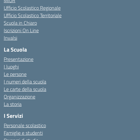
MIUR
Ufficio Scolastico Regionale
Ufficio Scolastico Territoriale
Scuola in Chiaro
Iscrizioni On Line
Invalsi
La Scuola
Presentazione
I luoghi
Le persone
I numeri della scuola
Le carte della scuola
Organizzazione
La storia
I Servizi
Personale scolastico
Famiglie e studenti