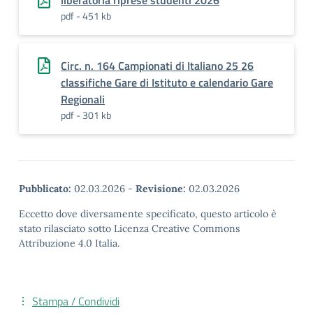
liberatoria riprese studenti 2026
pdf - 451 kb
Circ. n. 164 Campionati di Italiano 25 26
classifiche Gare di Istituto e calendario Gare
Regionali
pdf - 301 kb
Pubblicato:
02.03.2026
-
Revisione:
02.03.2026
Eccetto dove diversamente specificato, questo articolo è
stato rilasciato sotto Licenza Creative Commons
Attribuzione 4.0 Italia.
Stampa / Condividi