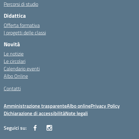
Percorsi di studio
Didattica
Offerta formativa
I progetti delle classi
Novità
Le notizie
Le circolari
Calendario eventi
Albo Online
Contatti
Amministrazione trasparente
Albo online
Privacy Policy
Dichiarazione di accessibilità
Note legali
Seguici su: