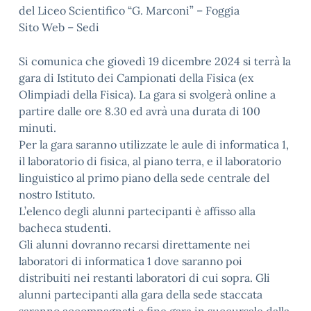
del Liceo Scientifico “G. Marconi” – Foggia
Sito Web – Sedi
Si comunica che giovedì 19 dicembre 2024 si terrà la
gara di Istituto dei Campionati della Fisica (ex
Olimpiadi della Fisica). La gara si svolgerà online a
partire dalle ore 8.30 ed avrà una durata di 100
minuti.
Per la gara saranno utilizzate le aule di informatica 1,
il laboratorio di fisica, al piano terra, e il laboratorio
linguistico al primo piano della sede centrale del
nostro Istituto.
L’elenco degli alunni partecipanti è affisso alla
bacheca studenti.
Gli alunni dovranno recarsi direttamente nei
laboratori di informatica 1 dove saranno poi
distribuiti nei restanti laboratori di cui sopra. Gli
alunni partecipanti alla gara della sede staccata