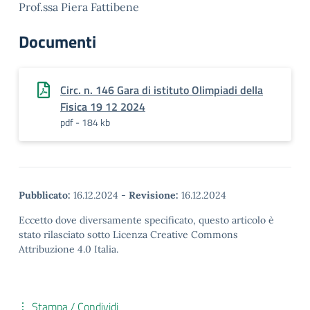
Prof.ssa Piera Fattibene
Documenti
Circ. n. 146 Gara di istituto Olimpiadi della
Fisica 19 12 2024
pdf - 184 kb
Pubblicato:
16.12.2024
-
Revisione:
16.12.2024
Eccetto dove diversamente specificato, questo articolo è
stato rilasciato sotto Licenza Creative Commons
Attribuzione 4.0 Italia.
Stampa / Condividi