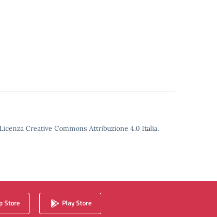
o Licenza Creative Commons Attribuzione 4.0 Italia.
 Store
Play Store