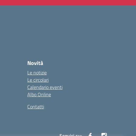
Novità
Le notizie
Le circolari
Calendario eventi
Albo Online
Contatti
Seguici su: