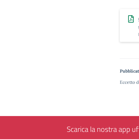
Pubblicat
Eccetto d
Scarica la nostra app uff