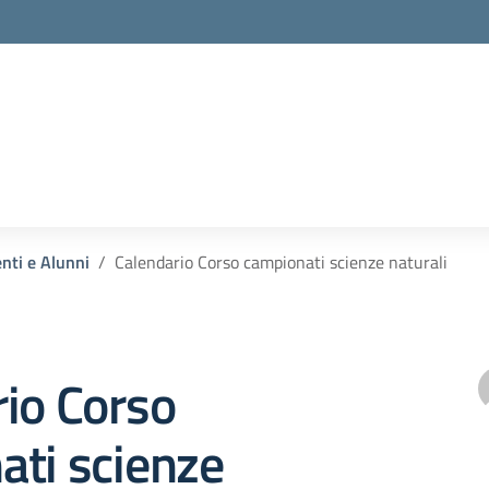
enti e Alunni
Calendario Corso campionati scienze naturali
io Corso
ati scienze