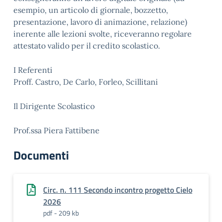
esempio, un articolo di giornale, bozzetto,
presentazione, lavoro di animazione, relazione)
inerente alle lezioni svolte, riceveranno regolare
attestato valido per il credito scolastico.
I Referenti
Proff. Castro, De Carlo, Forleo, Scillitani
Il Dirigente Scolastico
Prof.ssa Piera Fattibene
Documenti
Circ. n. 111 Secondo incontro progetto Cielo
2026
pdf - 209 kb