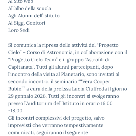
Al Sito web
All’albo della scuola
Agli Alunni dell’Istituto
Ai Sigg. Genitori
Loro Sedi
Si comunica la ripresa delle attività del “Progetto
Cielo” – Corso di Astronomia, in collaborazione con il
“Progetto Cielo Team” e il gruppo “Astrofili di
Capitanata”. Tutti gli alunni partecipanti, dopo
l’incontro della visita al Planetario, sono invitati al
secondo incontro, il seminario ““Vera Cooper
Rubin”” a cura della prof.ssa Lucia Ciuffreda il giorno
29 gennaio 2026. Tutti gli incontri si svolgeranno
presso l’Auditorium dell’Istituto in orario 16.00
-18.00
Gli incontri complessivi del progetto, salvo
imprevisti che verranno tempestivamente
comunicati, seguiranno il seguente