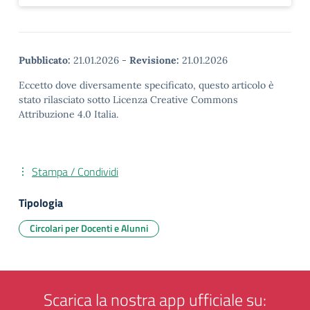
Pubblicato:
21.01.2026
-
Revisione:
21.01.2026
Eccetto dove diversamente specificato, questo articolo è
stato rilasciato sotto Licenza Creative Commons
Attribuzione 4.0 Italia.
Stampa / Condividi
Tipologia
Circolari per Docenti e Alunni
Scarica la nostra app ufficiale su: