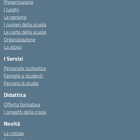
Presentazione
I luoghi
Le persone
I numeri della scuola
Le carte della scuola
Organizzazione
La storia
I Servizi
Personale scolastico
Famiglie e studenti
Percorsi di studio
Didattica
Offerta formativa
I progetti delle classi
Novità
Le notizie