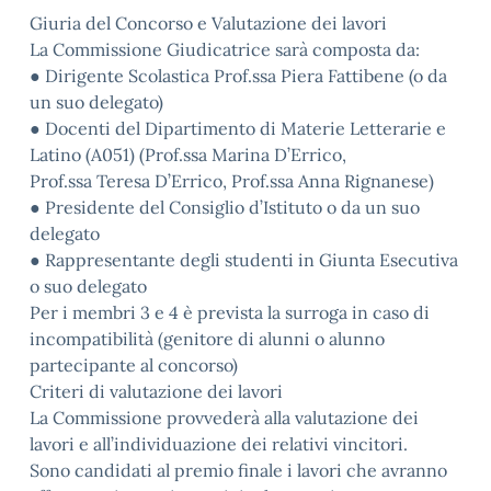
Giuria del Concorso e Valutazione dei lavori
La Commissione Giudicatrice sarà composta da:
● Dirigente Scolastica Prof.ssa Piera Fattibene (o da
un suo delegato)
● Docenti del Dipartimento di Materie Letterarie e
Latino (A051) (Prof.ssa Marina D’Errico,
Prof.ssa Teresa D’Errico, Prof.ssa Anna Rignanese)
● Presidente del Consiglio d’Istituto o da un suo
delegato
● Rappresentante degli studenti in Giunta Esecutiva
o suo delegato
Per i membri 3 e 4 è prevista la surroga in caso di
incompatibilità (genitore di alunni o alunno
partecipante al concorso)
Criteri di valutazione dei lavori
La Commissione provvederà alla valutazione dei
lavori e all’individuazione dei relativi vincitori.
Sono candidati al premio finale i lavori che avranno