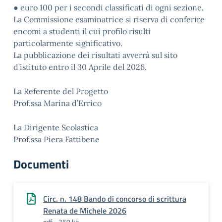
● euro 100 per i secondi classificati di ogni sezione.
La Commissione esaminatrice si riserva di conferire
encomi a studenti il cui profilo risulti
particolarmente significativo.
La pubblicazione dei risultati avverrà sul sito
d’istituto entro il 30 Aprile del 2026.
La Referente del Progetto
Prof.ssa Marina d’Errico
La Dirigente Scolastica
Prof.ssa Piera Fattibene
Documenti
Circ. n. 148 Bando di concorso di scrittura
Renata de Michele 2026
pdf - 359 kb