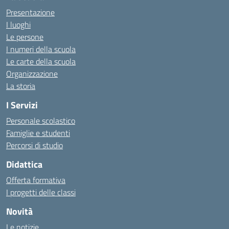
Presentazione
I luoghi
Le persone
I numeri della scuola
Le carte della scuola
Organizzazione
La storia
I Servizi
Personale scolastico
Famiglie e studenti
Percorsi di studio
Didattica
Offerta formativa
I progetti delle classi
Novità
Le notizie