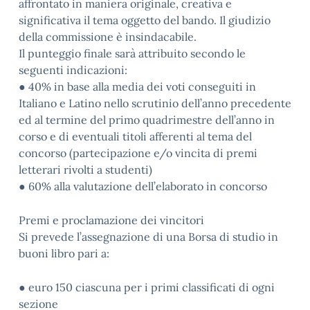
affrontato in maniera originale, creativa e
significativa il tema oggetto del bando. Il giudizio
della commissione è insindacabile.
Il punteggio finale sarà attribuito secondo le
seguenti indicazioni:
● 40% in base alla media dei voti conseguiti in
Italiano e Latino nello scrutinio dell’anno precedente
ed al termine del primo quadrimestre dell’anno in
corso e di eventuali titoli afferenti al tema del
concorso (partecipazione e/o vincita di premi
letterari rivolti a studenti)
● 60% alla valutazione dell’elaborato in concorso
Premi e proclamazione dei vincitori
Si prevede l’assegnazione di una Borsa di studio in
buoni libro pari a:
● euro 150 ciascuna per i primi classificati di ogni
sezione