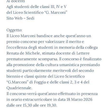
Ai docenti
Agli studenti delle classi III, IV e V
del Liceo Scientifico “G. Marconi”
Sito Web – Sedi
Oggetto:
Il Liceo Marconi bandisce anche quest’anno un
premio concorso per valorizzare il merito e
l’eccellenza degli studenti in memoria della collega
Renata de Michele, stimata docente di Lettere
prematuramente scomparsa. Il concorso è finalizzato
alla promozione della cultura umanistica premiando
studenti particolarmente meritevoli del secondo
biennio e classi quinte del Liceo Scientifico
“G.Marconi” di Foggia e delle classi 2, 3 e 4 del
Quadriennale.
Il concorso verrà quest’anno effettuato in presenza
in orario extracurricolare in data 18 Marzo 2026
dalle ore 15,30 alle ore 19,30.