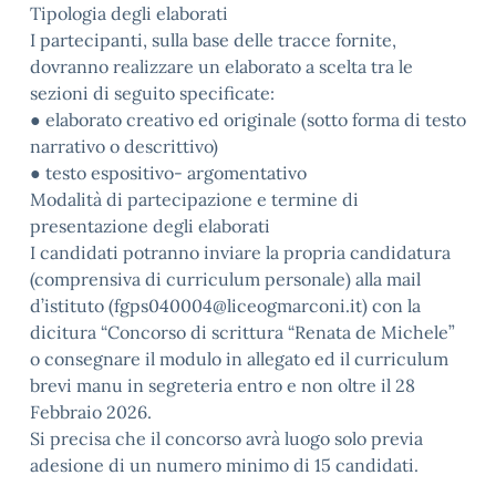
Tipologia degli elaborati
I partecipanti, sulla base delle tracce fornite,
dovranno realizzare un elaborato a scelta tra le
sezioni di seguito specificate:
● elaborato creativo ed originale (sotto forma di testo
narrativo o descrittivo)
● testo espositivo- argomentativo
Modalità di partecipazione e termine di
presentazione degli elaborati
I candidati potranno inviare la propria candidatura
(comprensiva di curriculum personale) alla mail
d’istituto (fgps040004@liceogmarconi.it) con la
dicitura “Concorso di scrittura “Renata de Michele”
o consegnare il modulo in allegato ed il curriculum
brevi manu in segreteria entro e non oltre il 28
Febbraio 2026.
Si precisa che il concorso avrà luogo solo previa
adesione di un numero minimo di 15 candidati.