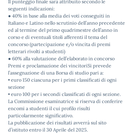
Il punteggio finale sarà attribuito secondo le
seguenti indicazioni:
● 40% in base alla media dei voti conseguiti in
Italiano e Latino nello scrutinio dell’anno precedente
ed al termine del primo quadrimestre dell’anno in
corso e di eventuali titoli afferenti il tema del
concorso (partecipazione e/o vincita di premi
letterari rivolti a studenti)
● 60% alla valutazione dell’elaborato in concorso
Premi e proclamazione dei vincitoriSi prevede
l’assegnazione di una Borsa di studio pari a:
• euro 150 ciascuna per i primi classificati di ogni
sezione
• euro 100 per i secondi classificati di ogni sezione.
La Commissione esaminatrice si riserva di conferire
encomi a studenti il cui profilo risulti
particolarmente significativo.
La pubblicazione dei risultati avverrà sul sito
d’istituto entro il 30 Aprile del 2025.