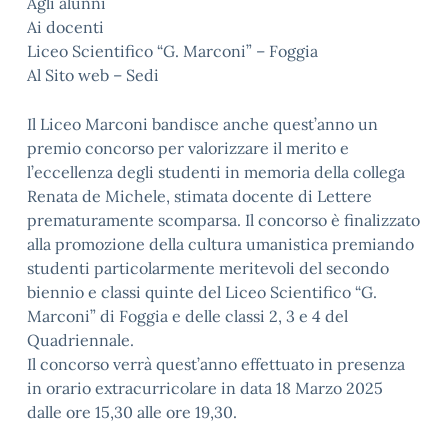
Agli alunni
Ai docenti
Liceo Scientifico “G. Marconi” – Foggia
Al Sito web – Sedi
Il Liceo Marconi bandisce anche quest’anno un
premio concorso per valorizzare il merito e
l’eccellenza degli studenti in memoria della collega
Renata de Michele, stimata docente di Lettere
prematuramente scomparsa. Il concorso è finalizzato
alla promozione della cultura umanistica premiando
studenti particolarmente meritevoli del secondo
biennio e classi quinte del Liceo Scientifico “G.
Marconi” di Foggia e delle classi 2, 3 e 4 del
Quadriennale.
Il concorso verrà quest’anno effettuato in presenza
in orario extracurricolare in data 18 Marzo 2025
dalle ore 15,30 alle ore 19,30.