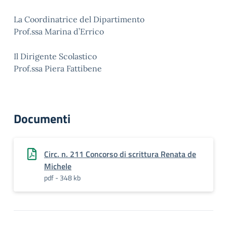
La Coordinatrice del Dipartimento
Prof.ssa Marina d’Errico
Il Dirigente Scolastico
Prof.ssa Piera Fattibene
Documenti
Circ. n. 211 Concorso di scrittura Renata de
Michele
pdf - 348 kb