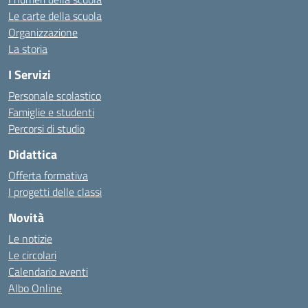
Le carte della scuola
Organizzazione
La storia
I Servizi
Personale scolastico
Famiglie e studenti
Percorsi di studio
Didattica
Offerta formativa
I progetti delle classi
Novità
Le notizie
Le circolari
Calendario eventi
Albo Online