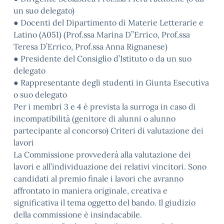
un suo delegato)
● Docenti del Dipartimento di Materie Letterarie e
Latino (A051) (Prof.ssa Marina D’’Errico, Prof.ssa
Teresa D’Errico, Prof.ssa Anna Rignanese)
● Presidente del Consiglio d’Istituto o da un suo
delegato
● Rappresentante degli studenti in Giunta Esecutiva
o suo delegato
Per i membri 3 e 4 è prevista la surroga in caso di
incompatibilità (genitore di alunni o alunno
partecipante al concorso) Criteri di valutazione dei
lavori
La Commissione provvederà alla valutazione dei
lavori e all’individuazione dei relativi vincitori. Sono
candidati al premio finale i lavori che avranno
affrontato in maniera originale, creativa e
significativa il tema oggetto del bando. Il giudizio
della commissione è insindacabile.