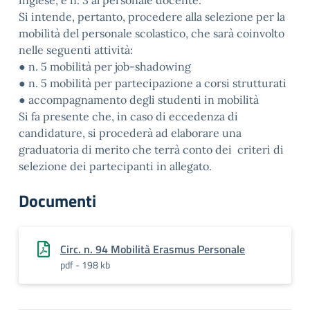
inglese, e n. 3 al personale docente.
Si intende, pertanto, procedere alla selezione per la
mobilità del personale scolastico, che sarà coinvolto
nelle seguenti attività:
● n. 5 mobilità per job-shadowing
● n. 5 mobilità per partecipazione a corsi strutturati
● accompagnamento degli studenti in mobilità
Si fa presente che, in caso di eccedenza di
candidature, si procederà ad elaborare una
graduatoria di merito che terrà conto dei criteri di
selezione dei partecipanti in allegato.
Documenti
Circ. n. 94 Mobilità Erasmus Personale
pdf - 198 kb