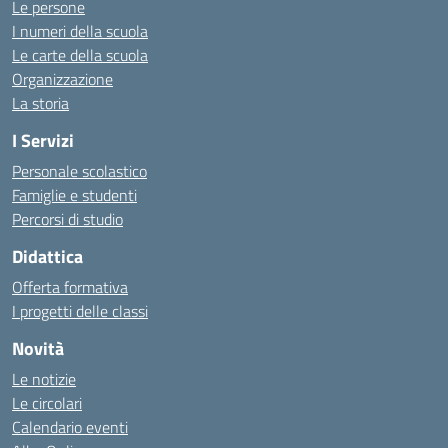
Le persone
I numeri della scuola
Le carte della scuola
Organizzazione
La storia
I Servizi
Personale scolastico
Famiglie e studenti
Percorsi di studio
Didattica
Offerta formativa
I progetti delle classi
Novità
Le notizie
Le circolari
Calendario eventi