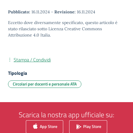
Pubblicato:
16.11.2024
-
Revisione:
16.11.2024
Eccetto dove diversamente specificato, questo articolo è
stato rilasciato sotto Licenza Creative Commons
Attribuzione 4.0 Italia.
Stampa / Condividi
Tipologia
Circolari per docenti e personale ATA
Scarica la nostra app ufficiale su:
App Store
Play Store