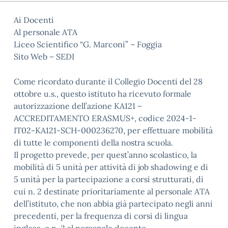
Ai Docenti
Al personale ATA
Liceo Scientifico “G. Marconi” – Foggia
Sito Web – SEDI
Come ricordato durante il Collegio Docenti del 28
ottobre u.s., questo istituto ha ricevuto formale
autorizzazione dell’azione KA121 –
ACCREDITAMENTO ERASMUS+, codice 2024-1-
IT02-KA121-SCH-000236270, per effettuare mobilità
di tutte le componenti della nostra scuola.
Il progetto prevede, per quest’anno scolastico, la
mobilità di 5 unità per attività di job shadowing e di
5 unità per la partecipazione a corsi strutturati, di
cui n. 2 destinate prioritariamente al personale ATA
dell’istituto, che non abbia già partecipato negli anni
precedenti, per la frequenza di corsi di lingua