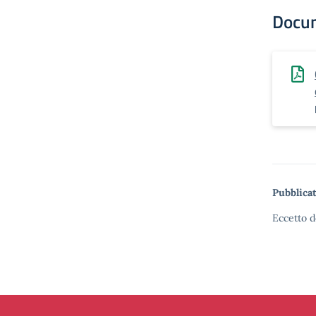
Docu
Pubblicat
Eccetto d