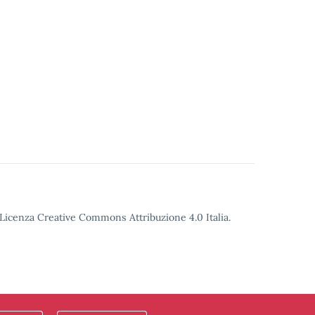
o Licenza Creative Commons Attribuzione 4.0 Italia.