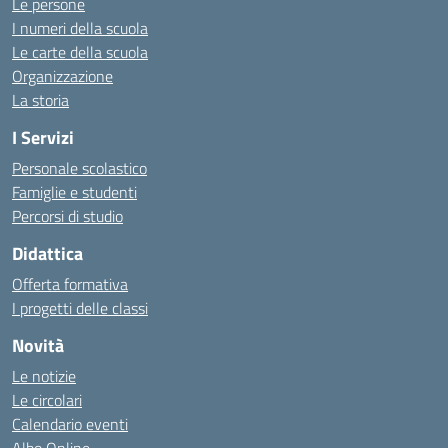
Le persone
I numeri della scuola
Le carte della scuola
Organizzazione
La storia
I Servizi
Personale scolastico
Famiglie e studenti
Percorsi di studio
Didattica
Offerta formativa
I progetti delle classi
Novità
Le notizie
Le circolari
Calendario eventi