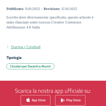
Pubblicato:
11.01.2025
-
Revisione:
12.01.2025
Eccetto dove diversamente specificato, questo articolo è
stato rilasciato sotto Licenza Creative Commons
Attribuzione 4.0 Italia.
Stampa / Condividi
Tipologia
Circolari per Docenti e Alunni
Scarica la nostra app ufficiale su:
App Store
Play Store