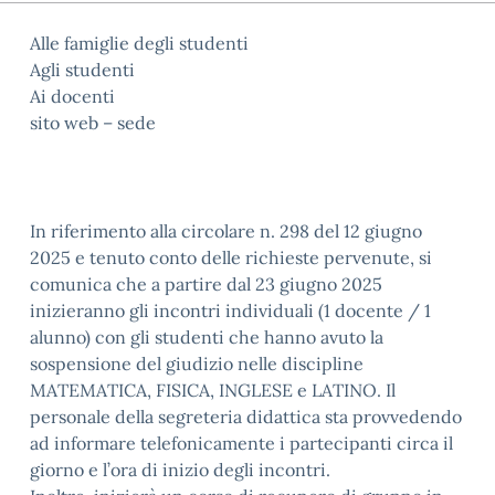
Alle famiglie degli studenti
Agli studenti
Ai docenti
sito web – sede
In riferimento alla circolare n. 298 del 12 giugno
2025 e tenuto conto delle richieste pervenute, si
comunica che a partire dal 23 giugno 2025
inizieranno gli incontri individuali (1 docente / 1
alunno) con gli studenti che hanno avuto la
sospensione del giudizio nelle discipline
MATEMATICA, FISICA, INGLESE e LATINO. Il
personale della segreteria didattica sta provvedendo
ad informare telefonicamente i partecipanti circa il
giorno e l’ora di inizio degli incontri.