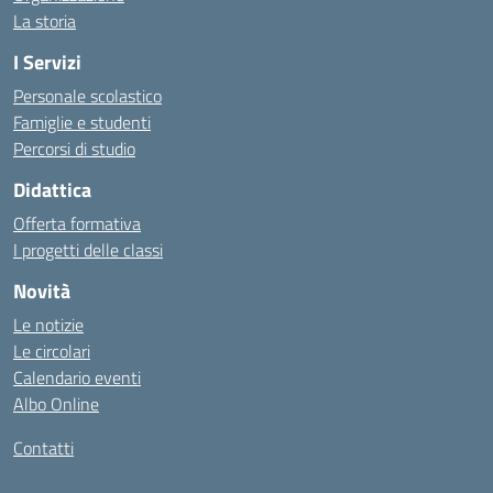
La storia
I Servizi
Personale scolastico
Famiglie e studenti
Percorsi di studio
Didattica
Offerta formativa
I progetti delle classi
Novità
Le notizie
Le circolari
Calendario eventi
Albo Online
Contatti