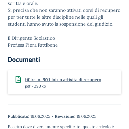
scritta e orale.
Si precisa che non saranno attivati corsi di recupero
per per tutte le altre discipline nelle quali gli
studenti hanno avuto la sospensione del giudizio.
Il Dirigente Scolastico
Prof.ssa Piera Fattibene
Documenti
tiCirc. n. 301 Inizio attivita di recupero
pdf - 298 kb
Pubblicato:
19.06.2025
-
Revisione:
19.06.2025
Eccetto dove diversamente specificato, questo articolo è