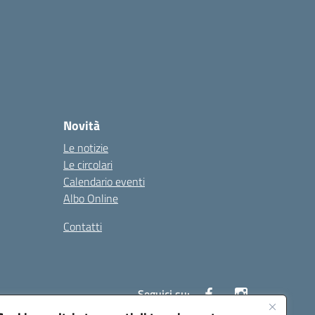
Novità
Le notizie
Le circolari
Calendario eventi
Albo Online
Contatti
Seguici su: