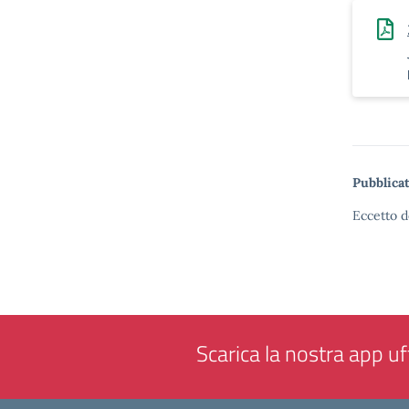
Pubblicat
Eccetto d
Scarica la nostra app uff