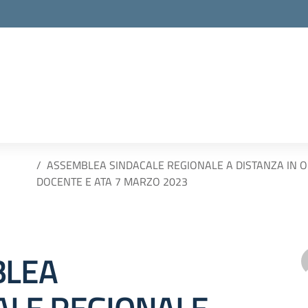
e
ASSEMBLEA SINDACALE REGIONALE A DISTANZA IN O
DOCENTE E ATA 7 MARZO 2023
BLEA