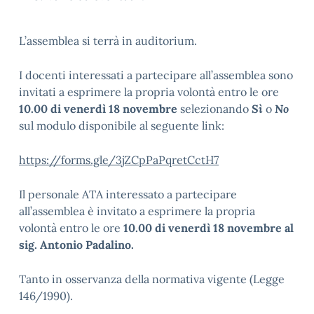
L’assemblea si terrà in auditorium.
I docenti interessati a partecipare all’assemblea sono
invitati a esprimere la propria volontà entro le ore
10.00 di
venerdì 18 novembre
selezionando
Sì
o
No
sul modulo disponibile al seguente link:
https://forms.gle/3jZCpPaPqretCctH7
Il personale ATA interessato a partecipare
all’assemblea è invitato a esprimere la propria
volontà entro le ore
10.00 di
venerdì 18 novembre al
sig. Antonio Padalino.
Tanto in osservanza della normativa vigente (Legge
146/1990).