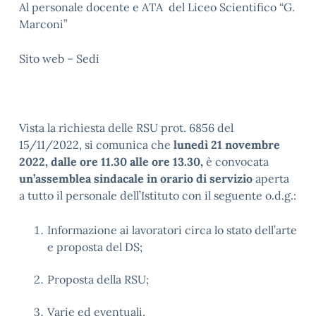
Al personale docente e ATA del Liceo Scientifico “G.
Marconi”
Sito web – Sedi
Vista la richiesta delle RSU prot. 6856 del
15/11/2022, si comunica che
lunedì 21 novembre
2022, dalle ore 11.30 alle ore 13.30,
è convocata
un’assemblea sindacale in orario di servizio
aperta
a tutto il personale dell’Istituto con il seguente o.d.g.:
Informazione ai lavoratori circa lo stato dell’arte
e proposta del DS;
Proposta della RSU;
Varie ed eventuali.