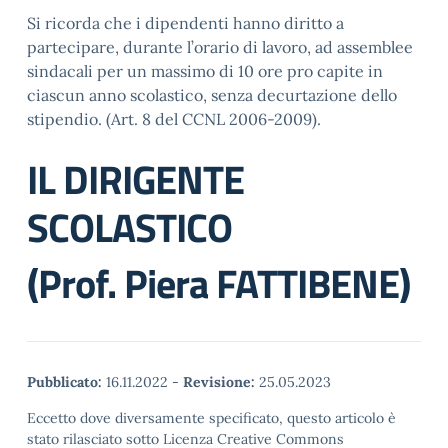
Si ricorda che i dipendenti hanno diritto a
partecipare, durante l’orario di lavoro, ad assemblee
sindacali per un massimo di 10 ore pro capite in
ciascun anno scolastico, senza decurtazione dello
stipendio. (Art. 8 del CCNL 2006-2009).
IL DIRIGENTE
SCOLASTICO
(Prof. Piera FATTIBENE)
Pubblicato:
16.11.2022
-
Revisione:
25.05.2023
Eccetto dove diversamente specificato, questo articolo è
stato rilasciato sotto Licenza Creative Commons