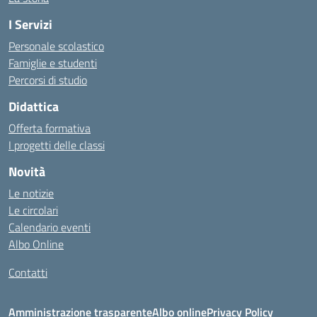
I Servizi
Personale scolastico
Famiglie e studenti
Percorsi di studio
Didattica
Offerta formativa
I progetti delle classi
Novità
Le notizie
Le circolari
Calendario eventi
Albo Online
Contatti
Amministrazione trasparente
Albo online
Privacy Policy