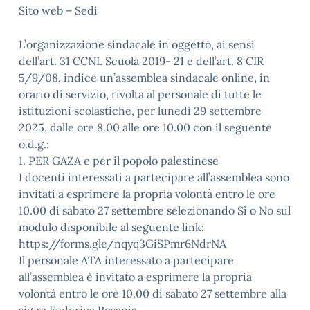
Sito web – Sedi
L’organizzazione sindacale in oggetto, ai sensi
dell’art. 31 CCNL Scuola 2019- 21 e dell’art. 8 CIR
5/9/08, indice un’assemblea sindacale online, in
orario di servizio, rivolta al personale di tutte le
istituzioni scolastiche, per lunedì 29 settembre
2025, dalle ore 8.00 alle ore 10.00 con il seguente
o.d.g.:
1. PER GAZA e per il popolo palestinese
I docenti interessati a partecipare all’assemblea sono
invitati a esprimere la propria volontà entro le ore
10.00 di sabato 27 settembre selezionando Sì o No sul
modulo disponibile al seguente link:
https://forms.gle/nqyq3GiSPmr6NdrNA
Il personale ATA interessato a partecipare
all’assemblea è invitato a esprimere la propria
volontà entro le ore 10.00 di sabato 27 settembre alla