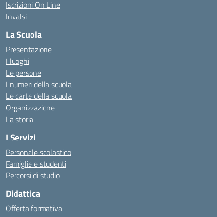
Iscrizioni On Line
Invalsi
La Scuola
Presentazione
I luoghi
Le persone
I numeri della scuola
Le carte della scuola
Organizzazione
La storia
I Servizi
Personale scolastico
Famiglie e studenti
Percorsi di studio
Didattica
Offerta formativa