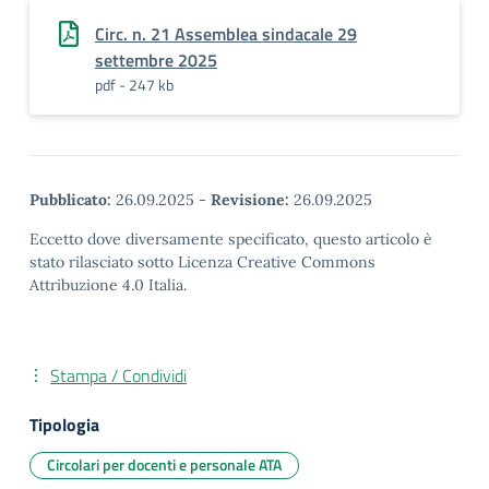
Circ. n. 21 Assemblea sindacale 29
settembre 2025
pdf - 247 kb
Pubblicato:
26.09.2025
-
Revisione:
26.09.2025
Eccetto dove diversamente specificato, questo articolo è
stato rilasciato sotto Licenza Creative Commons
Attribuzione 4.0 Italia.
Stampa / Condividi
Tipologia
Circolari per docenti e personale ATA