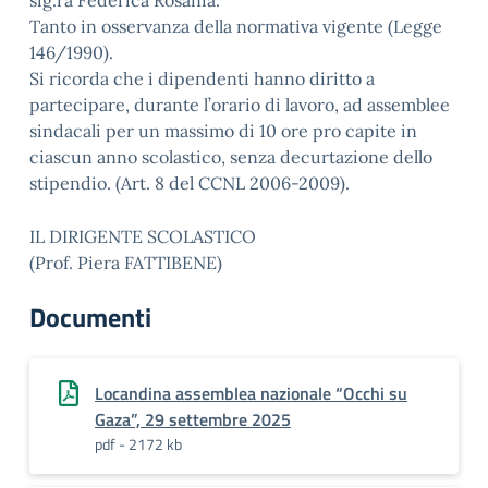
sig.ra Federica Rosania.
Tanto in osservanza della normativa vigente (Legge
146/1990).
Si ricorda che i dipendenti hanno diritto a
partecipare, durante l’orario di lavoro, ad assemblee
sindacali per un massimo di 10 ore pro capite in
ciascun anno scolastico, senza decurtazione dello
stipendio. (Art. 8 del CCNL 2006-2009).
IL DIRIGENTE SCOLASTICO
(Prof. Piera FATTIBENE)
Documenti
Locandina assemblea nazionale “Occhi su
Gaza”, 29 settembre 2025
pdf - 2172 kb