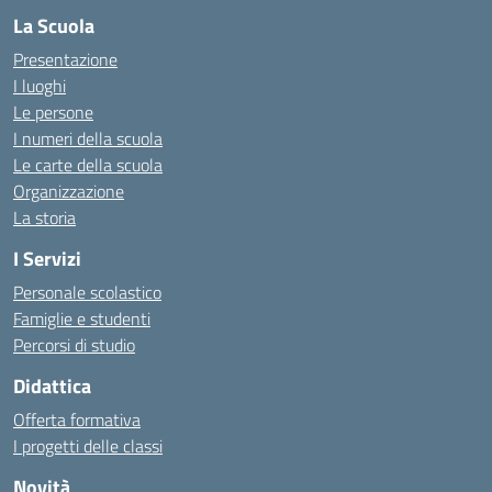
La Scuola
Presentazione
I luoghi
Le persone
I numeri della scuola
Le carte della scuola
Organizzazione
La storia
I Servizi
Personale scolastico
Famiglie e studenti
Percorsi di studio
Didattica
Offerta formativa
I progetti delle classi
Novità