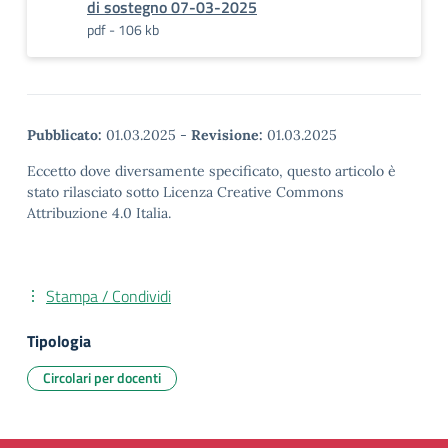
di sostegno 07-03-2025
pdf - 106 kb
Pubblicato:
01.03.2025
-
Revisione:
01.03.2025
Eccetto dove diversamente specificato, questo articolo è
stato rilasciato sotto Licenza Creative Commons
Attribuzione 4.0 Italia.
Stampa / Condividi
Tipologia
Circolari per docenti