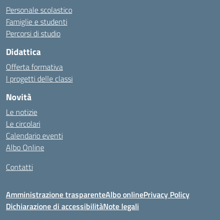
Personale scolastico
Famiglie e studenti
Percorsi di studio
Didattica
Offerta formativa
I progetti delle classi
Novità
Le notizie
Le circolari
Calendario eventi
Albo Online
Contatti
Amministrazione trasparente
Albo online
Privacy Policy
Dichiarazione di accessibilità
Note legali