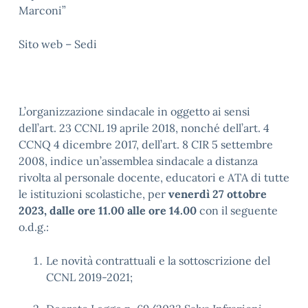
Marconi”
Sito web – Sedi
L’organizzazione sindacale in oggetto ai sensi
dell’art. 23 CCNL 19 aprile 2018, nonché dell’art. 4
CCNQ 4 dicembre 2017, dell’art. 8 CIR 5 settembre
2008, indice un’assemblea sindacale a distanza
rivolta al personale docente, educatori e ATA di tutte
le istituzioni scolastiche, per
venerdì
27 ottobre
2023, dalle ore 11.00 alle ore 14.00
con il seguente
o.d.g.:
Le novità contrattuali e la sottoscrizione del
CCNL 2019-2021;