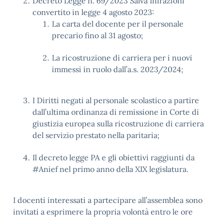
Decreto Legge n. 69/2023 Salva Infrazioni
convertito in legge 4 agosto 2023:
La carta del docente per il personale
precario fino al 31 agosto;
La ricostruzione di carriera per i nuovi
immessi in ruolo dall’a.s. 2023/2024;
I Diritti negati al personale scolastico a partire
dall’ultima ordinanza di remissione in Corte di
giustizia europea sulla ricostruzione di carriera
del servizio prestato nella paritaria;
Il decreto legge PA e gli obiettivi raggiunti da
#Anief nel primo anno della XIX legislatura.
I docenti interessati a partecipare all’assemblea sono
invitati a esprimere la propria volontà entro le ore