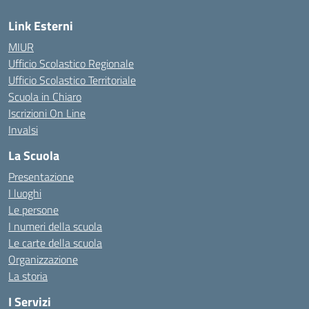
Link Esterni
MIUR
Ufficio Scolastico Regionale
Ufficio Scolastico Territoriale
Scuola in Chiaro
Iscrizioni On Line
Invalsi
La Scuola
Presentazione
I luoghi
Le persone
I numeri della scuola
Le carte della scuola
Organizzazione
La storia
I Servizi