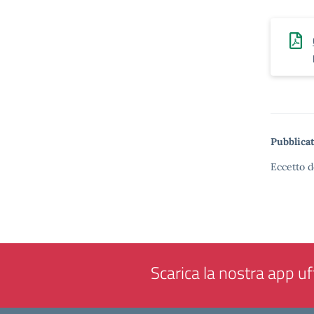
Pubblicat
Eccetto d
Scarica la nostra app uff