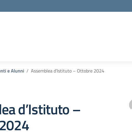
enti e Alunni
Assemblea d’Istituto – Ottobre 2024
a d’Istituto –
 2024