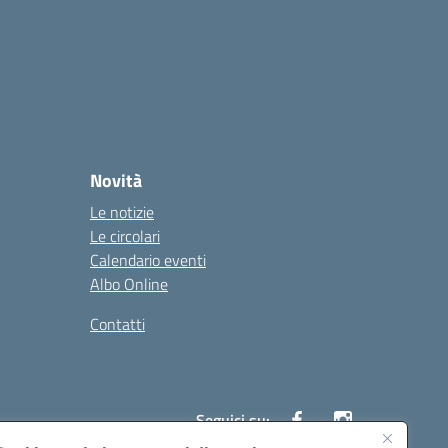
Novità
Le notizie
Le circolari
Calendario eventi
Albo Online
Contatti
Seguici su: