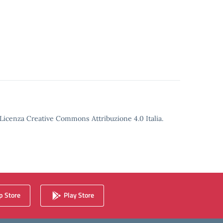
o Licenza Creative Commons Attribuzione 4.0 Italia.
 Store
Play Store