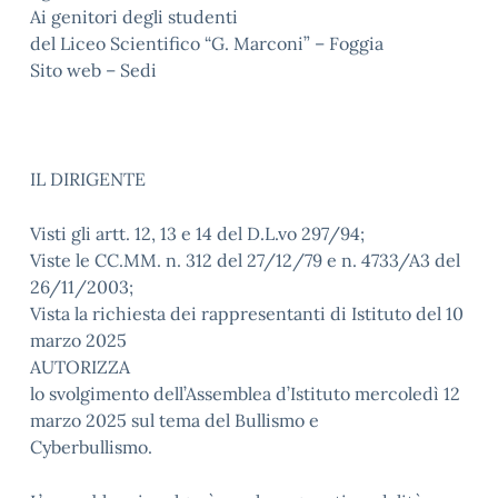
Ai genitori degli studenti
del Liceo Scientifico “G. Marconi” – Foggia
Sito web – Sedi
IL DIRIGENTE
Visti gli artt. 12, 13 e 14 del D.L.vo 297/94;
Viste le CC.MM. n. 312 del 27/12/79 e n. 4733/A3 del
26/11/2003;
Vista la richiesta dei rappresentanti di Istituto del 10
marzo 2025
AUTORIZZA
lo svolgimento dell’Assemblea d’Istituto mercoledì 12
marzo 2025 sul tema del Bullismo e
Cyberbullismo.