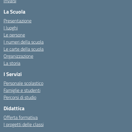
Invalsi
La Scuola
Presentazione
I luoghi
Le persone
I numeri della scuola
Le carte della scuola
Organizzazione
La storia
I Servizi
Personale scolastico
Famiglie e studenti
Percorsi di studio
Didattica
Offerta formativa
I progetti delle classi