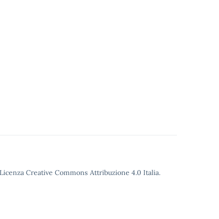
o Licenza Creative Commons Attribuzione 4.0 Italia.