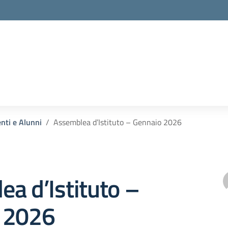
enti e Alunni
Assemblea d’Istituto – Gennaio 2026
a d’Istituto –
 2026