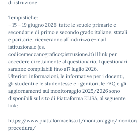
di istruzione
Tempistiche:
– 15 – 19 giugno 2026: tutte le scuole primarie e
secondarie di primo e secondo grado italiane, statali
e paritarie, riceveranno all’indirizzo e-mail
istituzionale (es.
codicemeccanografico@istruzione.it) il link per
accedere direttamente al questionario. I questionari
saranno compilabili fino a17 luglio 2026.
Ulteriori informazioni, le informative per i docenti,
gli studenti e le studentesse e i genitori, le FAQ e gli
aggiornamenti sul monitoraggio 2025/2026 sono
disponibili sul sito di Piattaforma ELISA, al seguente
link:
https://www.piattaformaelisa.it/monitoraggio/monitor
procedura/