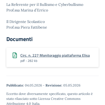
La Referente per il Bullismo e Cyberbullismo
Prof.ssa Marina d’Errico
Il Dirigente Scolastico
Prof.ssa Piera Fattibene
Documenti
Circ. n. 227 Monitoraggio piattaforma Elisa
pdf - 282 kb
Pubblicato:
04.05.2026
-
Revisione:
05.05.2026
Eccetto dove diversamente specificato, questo articolo è
stato rilasciato sotto Licenza Creative Commons
Attribuzione 4.0 Italia.