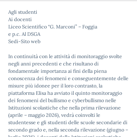
Agli studenti
Ai docenti
Liceo Scientifico “G. Marconi” – Foggia
e p.c. Al DSGA
Sedi-Sito web
In continuità con le attività di monitoraggio svolte
negli anni precedenti e che risultano di
fondamentale importanza ai fini della piena
conoscenza dei fenomeni e conseguentemente delle
misure più idonee per il loro contrasto, la
piattaforma Elisa ha avviato il quinto monitoraggio
dei fenomeni del bullismo e cyberbullismo nelle
Istituzioni scolastiche che nella prima rilevazione
(aprile – maggio 2026), vedrà coinvolti le
studentesse e gli studenti delle scuole secondarie di
secondo grado e, nella seconda rilevazione (giugno –