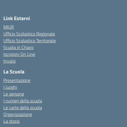
Link Esterni
MIUR
Ufficio Scolastico Regionale
Ufficio Scolastico Territoriale
Scuola in Chiaro
Iscrizioni On Line
Invalsi
La Scuola
Presentazione
I luoghi
Le persone
I numeri della scuola
Le carte della scuola
Organizzazione
La storia