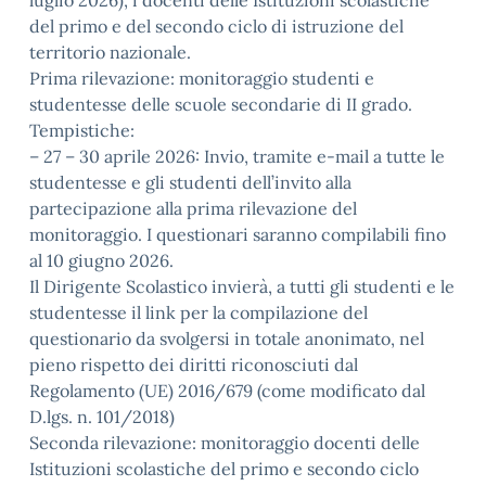
luglio 2026), i docenti delle Istituzioni scolastiche
del primo e del secondo ciclo di istruzione del
territorio nazionale.
Prima rilevazione: monitoraggio studenti e
studentesse delle scuole secondarie di II grado.
Tempistiche:
– 27 – 30 aprile 2026: Invio, tramite e-mail a tutte le
studentesse e gli studenti dell’invito alla
partecipazione alla prima rilevazione del
monitoraggio. I questionari saranno compilabili fino
al 10 giugno 2026.
Il Dirigente Scolastico invierà, a tutti gli studenti e le
studentesse il link per la compilazione del
questionario da svolgersi in totale anonimato, nel
pieno rispetto dei diritti riconosciuti dal
Regolamento (UE) 2016/679 (come modificato dal
D.lgs. n. 101/2018)
Seconda rilevazione: monitoraggio docenti delle
Istituzioni scolastiche del primo e secondo ciclo