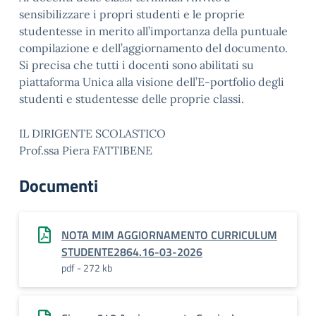
sensibilizzare i propri studenti e le proprie
studentesse in merito all’importanza della puntuale
compilazione e dell’aggiornamento del documento.
Si precisa che tutti i docenti sono abilitati su
piattaforma Unica alla visione dell’E-portfolio degli
studenti e studentesse delle proprie classi.
IL DIRIGENTE SCOLASTICO
Prof.ssa Piera FATTIBENE
Documenti
NOTA MIM AGGIORNAMENTO CURRICULUM
STUDENTE2864.16-03-2026
pdf - 272 kb