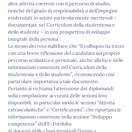
altre attività coerenti con il percorso di studio,
nonché del grado di responsabilità o dell’impegno
evidenziati in azioni particolarmente meritevoli –
documentate nel Curriculum della studentessa e
dello studente – in una prospettiva di sviluppo
integrale della persona’.
Lo stesso decreto stabilisce che “Il colloquio ha inizio
con una breve riflessione del candidato sul proprio
percorso scolastico e personale, anche alla luce delle
informazioni contenute nel Curriculum della
studentessa e dello studente”, riconoscendo così
particolare importanza a tale documento.
Pertanto si richiama l’attenzione dei diplomandi
sulla compilazione accurata delle sezioni loro
disponibili, in particolar modo le sezioni “Attività
extrascolastiche” e “Certificazioni”, che riportano le
informazioni contenute nella sezione “Sviluppo
competenze” dell’E-Portfolio.
Ai docenti delle classi terminali l’invito a