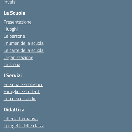
Invalsi
La Scuola
Presentazione
I luoghi
Le persone
I numeri della scuola
Le carte della scuola
Organizzazione
La storia
I Servizi
Personale scolastico
Famiglie e studenti
Percorsi di studio
Didattica
Offerta formativa
I progetti delle classi