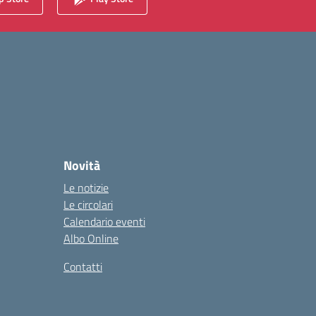
Novità
Le notizie
Le circolari
Calendario eventi
Albo Online
Contatti