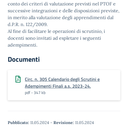
conto dei criteri di valutazione previsti nel PTOF e
successive integrazioni e delle disposizioni previste,
in merito alla valutazione degli apprendimenti dal
d.P.R. n. 122/2009.
Al fine di facilitare le operazioni di scrutinio, i
docenti sono invitati ad espletare i seguenti
adempimenti.
Documenti
Circ. n. 305 Calendario degli Scrutini e
Adempimenti Finali a.s. 2023-24.
pdf - 347 kb
Pubblicato:
11.05.2024
-
Revisione:
11.05.2024