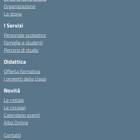
Organizzazione
La storia
I Servizi
Personale scolastico
Famiglie e studenti
Percorsi di studio
Didattica
Offerta formativa
I progetti delle classi
Novità
Le notizie
Le circolari
Calendario eventi
Albo Online
Contatti