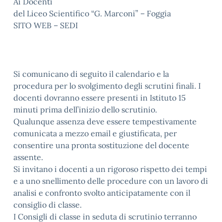
Ai Docenti
del Liceo Scientifico “G. Marconi” – Foggia
SITO WEB – SEDI
Si comunicano di seguito il calendario e la
procedura per lo svolgimento degli scrutini finali. I
docenti dovranno essere presenti in Istituto 15
minuti prima dell’inizio dello scrutinio.
Qualunque assenza deve essere tempestivamente
comunicata a mezzo email e giustificata, per
consentire una pronta sostituzione del docente
assente.
Si invitano i docenti a un rigoroso rispetto dei tempi
e a uno snellimento delle procedure con un lavoro di
analisi e confronto svolto anticipatamente con il
consiglio di classe.
I Consigli di classe in seduta di scrutinio terranno