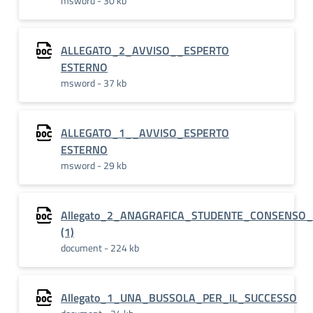
msword - 30 kb
ALLEGATO_2_AVVISO__ESPERTO
ESTERNO
msword - 37 kb
ALLEGATO_1__AVVISO_ESPERTO
ESTERNO
msword - 29 kb
Allegato_2_ANAGRAFICA_STUDENTE_CONSENSO
(1)
document - 224 kb
Allegato_1_UNA_BUSSOLA_PER_IL_SUCCESSO