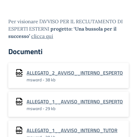
Per visionare l’AVVISO PER IL RECLUTAMENTO DI
ESPERTI ESTERNI
progetto: ‘Una bussola per il
successo’
clicca qui
Documenti
ALLEGATO_2_AVVISO__INTERNO_ESPERTO
msword - 38 kb
ALLEGATO_1__AVVISO_INTERNO_ESPERTO
msword - 29 kb
ALLEGATO_1__AVVISO_INTERNO_TUTOR