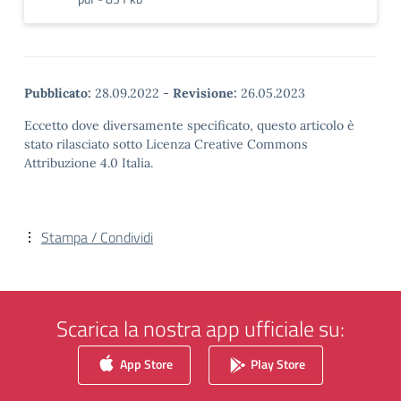
Pubblicato:
28.09.2022
-
Revisione:
26.05.2023
Eccetto dove diversamente specificato, questo articolo è
stato rilasciato sotto Licenza Creative Commons
Attribuzione 4.0 Italia.
Stampa / Condividi
Scarica la nostra app ufficiale su:
App Store
Play Store