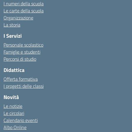
I numeri della scuola
Le carte della scuola
Organizzazione
La storia
I Servizi
Personale scolastico
Famiglie e studenti
Percorsi di studio
Didattica
Offerta formativa
I progetti delle classi
Novità
Le notizie
Le circolari
Calendario eventi
Albo Online