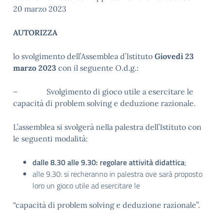
20 marzo 2023
AUTORIZZA
lo svolgimento dell’Assemblea d’Istituto
Giovedì 23
marzo 2023
con il seguente O.d.g.:
– Svolgimento di gioco utile a esercitare le
capacità di problem solving e deduzione razionale.
L’assemblea si svolgerà nella palestra dell’Istituto con
le seguenti modalità:
dalle 8.30 alle 9.30: regolare attività didattica
;
alle 9.30: si recheranno in palestra ove sarà proposto
loro un gioco utile ad esercitare le
“capacità di problem solving e deduzione razionale”.