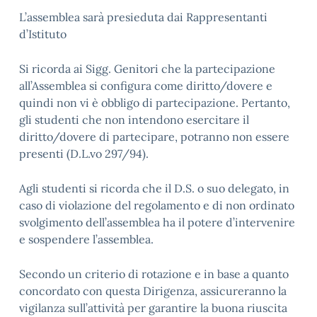
L’assemblea sarà presieduta dai Rappresentanti
d’Istituto
Si ricorda ai Sigg. Genitori che la partecipazione
all’Assemblea si configura come diritto/dovere e
quindi non vi è obbligo di partecipazione. Pertanto,
gli studenti che non intendono esercitare il
diritto/dovere di partecipare, potranno non essere
presenti (D.L.vo 297/94).
Agli studenti si ricorda che il D.S. o suo delegato, in
caso di violazione del regolamento e di non ordinato
svolgimento dell’assemblea ha il potere d’intervenire
e sospendere l’assemblea.
Secondo un criterio di rotazione e in base a quanto
concordato con questa Dirigenza, assicureranno la
vigilanza sull’attività per garantire la buona riuscita