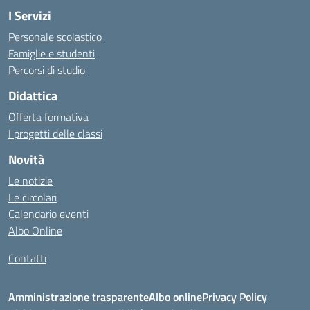
I Servizi
Personale scolastico
Famiglie e studenti
Percorsi di studio
Didattica
Offerta formativa
I progetti delle classi
Novità
Le notizie
Le circolari
Calendario eventi
Albo Online
Contatti
Amministrazione trasparente
Albo online
Privacy Policy