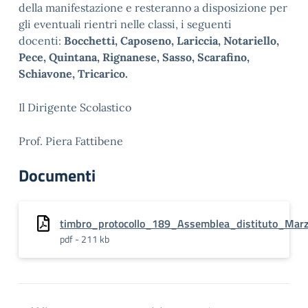
della manifestazione e resteranno a disposizione per
gli eventuali rientri nelle classi, i seguenti
docenti:
Bocchetti, Caposeno, Lariccia, Notariello,
Pece, Quintana, Rignanese, Sasso, Scarafino,
Schiavone, Tricarico.
Il Dirigente Scolastico
Prof. Piera Fattibene
Documenti
timbro_protocollo_189_Assemblea_distituto_Mar
pdf - 211 kb