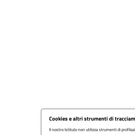
Cookies e altri strumenti di traccia
Il nostro Istituto non utilizza strumenti di profilaz