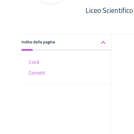
Liceo Scientific
Indice della pagina
Cos'è
Contatti