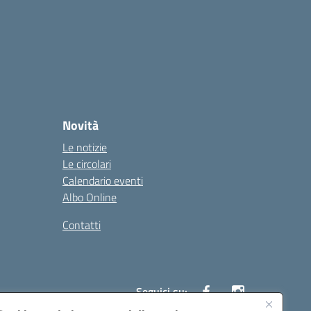
Novità
Le notizie
Le circolari
Calendario eventi
Albo Online
Contatti
Seguici su: