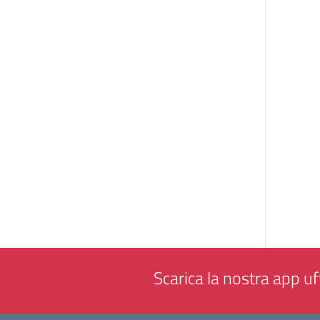
Scarica la nostra app uff