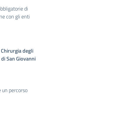
bbligatorie di
ne con gli enti
 Chirurgia degli
 di San Giovanni
re un percorso